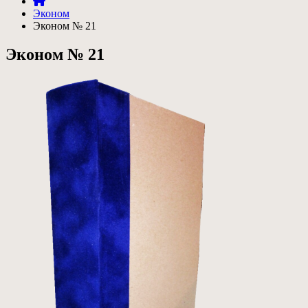
Эконом
Эконом № 21
Эконом № 21