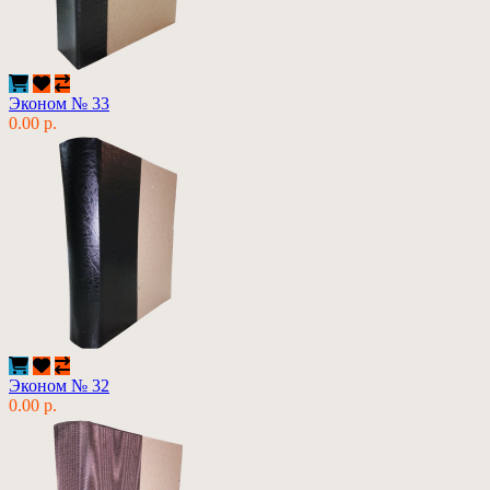
Эконом № 33
0.00 р.
Эконом № 32
0.00 р.