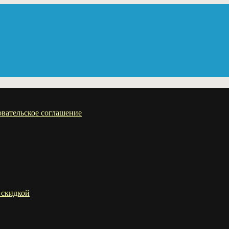
вательское соглашение
 скидкой