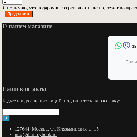
Я понимаю, что подарочные сертификаты не подлежат возврат
О нашем магазине
Фо
При и
Наши контакты
Будьте в курсе наших акций, подпишитесь на рассылку:
127644, Москва, ул. Клязьминская, д. 15
info@dummybook.ru