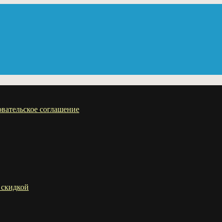
вательское соглашение
 скидкой