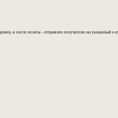
рзину, и после оплаты - отправлен получателю на указанный e-ma