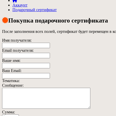
Аккаунт
Подарочный сертификат
Покупка подарочного сертификата
После заполнения всех полей, сертификат будет перемещен в ко
Имя получателя:
Email получателя:
Ваше имя:
Ваш Email:
Тематика:
Сообщение:
Сумма: