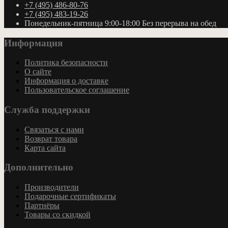
+7 (495) 486-80-76
+7 (495) 483-19-26
Понедельник-пятница 9:00-18:00 Без перерыва на обед
Информация
Политика безопасности
О сайте
Информация о доставке
Пользовательское соглашение
Служба поддержки
Связаться с нами
Возврат товара
Карта сайта
Дополнительно
Производители
Подарочные сертификаты
Партнёры
Товары со скидкой